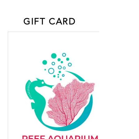
GIFT CARD