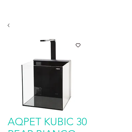
AQPET KUBIC 30