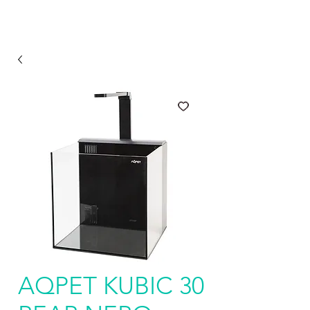
AQPET KUBIC 30