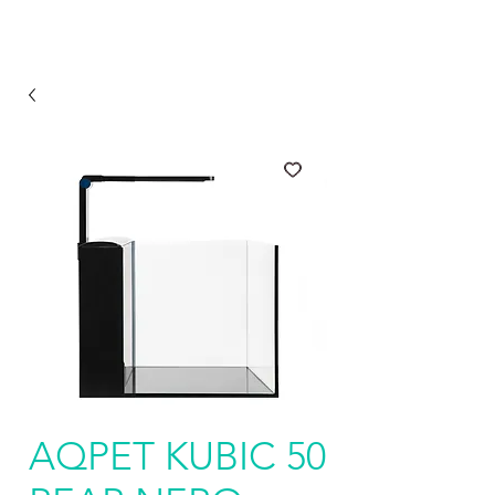
AQPET KUBIC 50