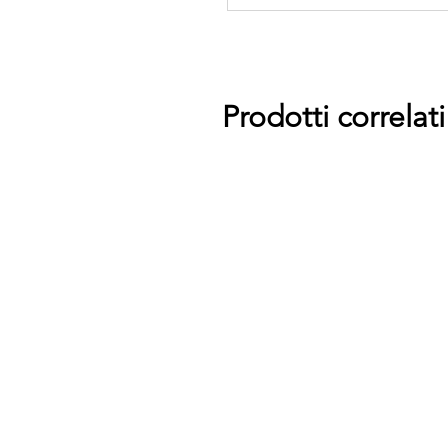
Prodotti correlati