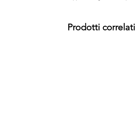
Prodotti correlati