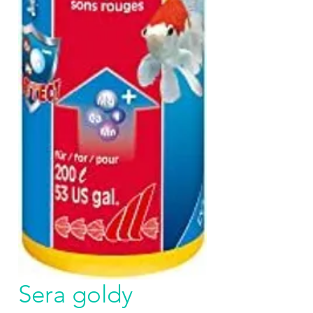
Sera goldy