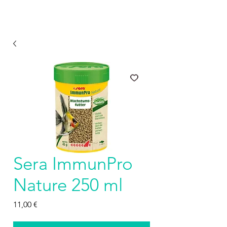
Sera ImmunPro
Nature 250 ml
Prezzo
11,00 €