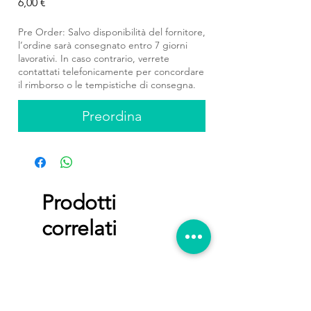
Prezzo
6,00 €
Pre Order: Salvo disponibilità del fornitore,
l’ordine sarà consegnato entro 7 giorni
lavorativi. In caso contrario, verrete
contattati telefonicamente per concordare
il rimborso o le tempistiche di consegna.
Preordina
Prodotti
correlati