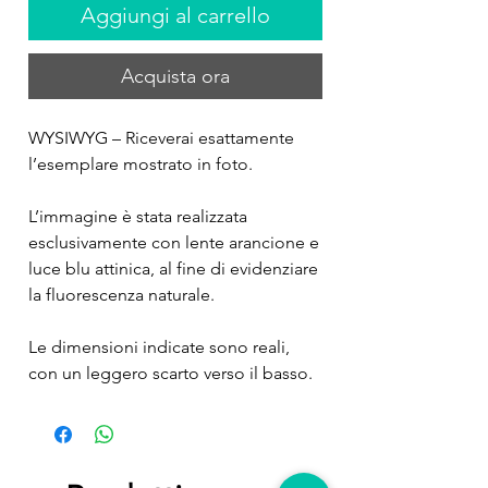
Aggiungi al carrello
Acquista ora
WYSIWYG – Riceverai esattamente
l’esemplare mostrato in foto.
L’immagine è stata realizzata
esclusivamente con lente arancione e
luce blu attinica, al fine di evidenziare
la fluorescenza naturale.
Le dimensioni indicate sono reali,
con un leggero scarto verso il basso.