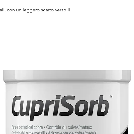
li, con un leggero scarto verso il