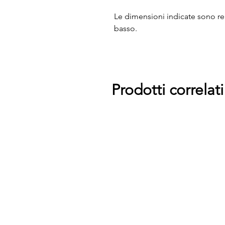
Le dimensioni indicate sono rea
basso.
Prodotti correlati