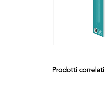
Prodotti correlati