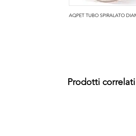
AQPET TUBO SPIRALATO DIAM
Prodotti correlati