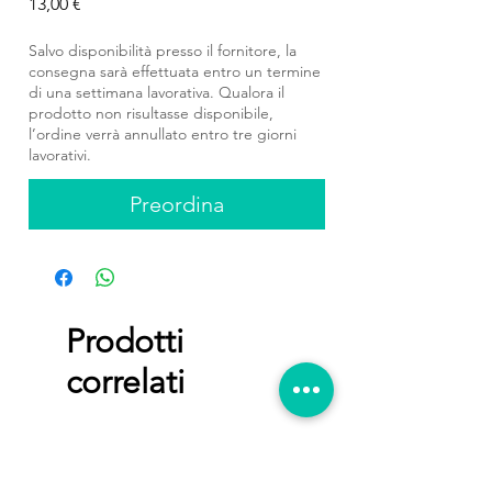
Prezzo
13,00 €
Salvo disponibilità presso il fornitore, la
consegna sarà effettuata entro un termine
di una settimana lavorativa. Qualora il
prodotto non risultasse disponibile,
l’ordine verrà annullato entro tre giorni
lavorativi.
Preordina
Prodotti
correlati