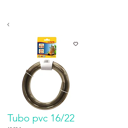
Tubo pvc 16/22