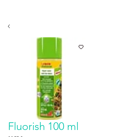
Fluorish 100 ml