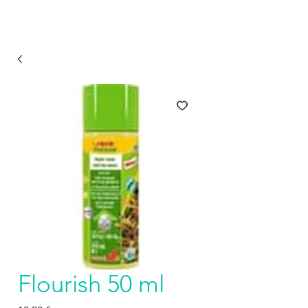
Flourish 50 ml