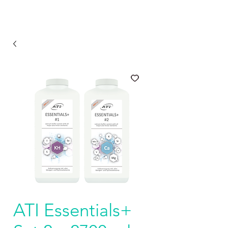
ATI Essentials+