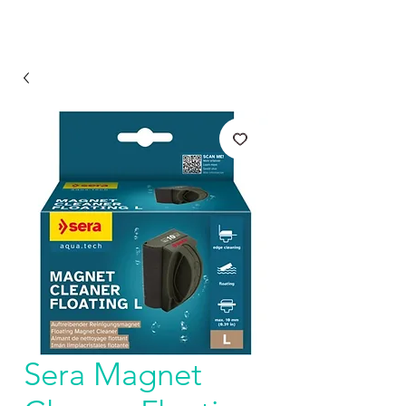
Sera Magnet