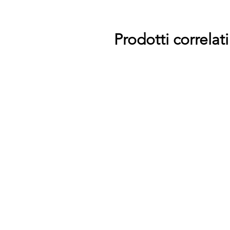
Prodotti correlati