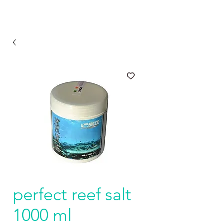
perfect reef salt
1000 ml