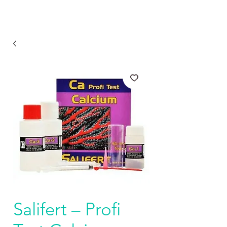
Salifert – Profi