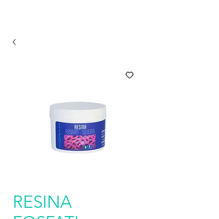
RESINA