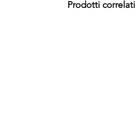
Prodotti correlati