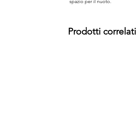
spazio per il nuoto.
Prodotti correlati