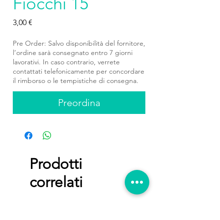
Fiocchi 15
Prezzo
3,00 €
Pre Order: Salvo disponibilità del fornitore,
l’ordine sarà consegnato entro 7 giorni
lavorativi. In caso contrario, verrete
contattati telefonicamente per concordare
il rimborso o le tempistiche di consegna.
Preordina
Prodotti
correlati