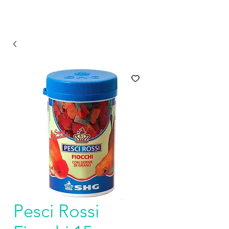
Pesci Rossi