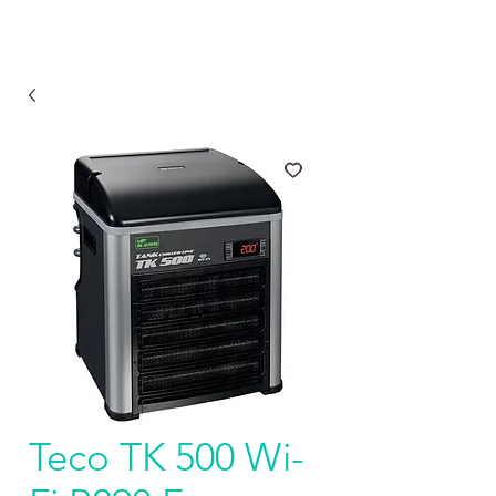
Teco TK 500 Wi-