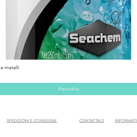
e metalli
Vista rapida
Preordina
SPEDIZIONI E CONSEGNE
CONTATTACI
INFORMATI