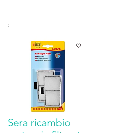
Sera ricambio