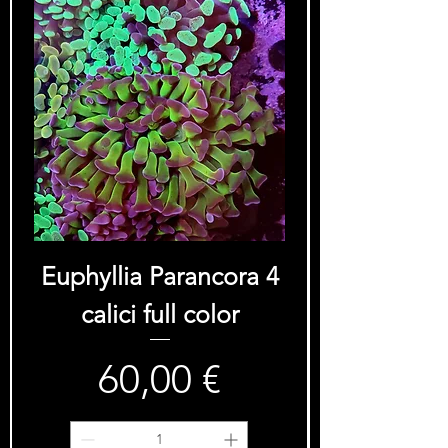
Euphyllia Parancora 4
calici full color
60,00 €
Prezzo