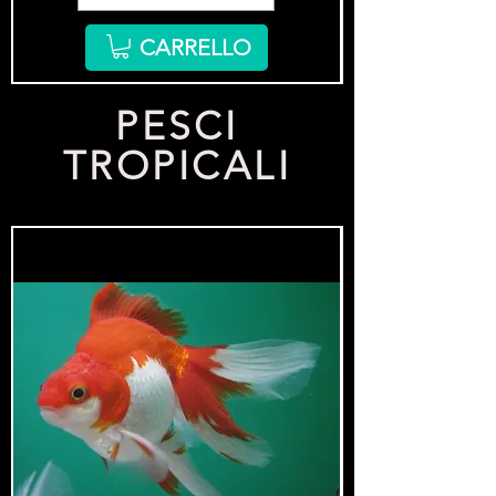
CARRELLO
PESCI
TROPICALI