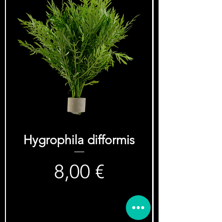
Hygrophila difformis
8,00 €
Prezzo