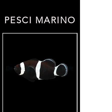
PESCI MARINO